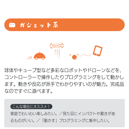
ガジェット系
球体やキューブ型など多彩なロボットやドローンなどを、
コントローラーで操作したりプログラミングをして動かし
ます。動きや反応が派手でわかりやすいのが魅力。完成品
なのですぐに遊べます。
こんな場合にオススメ！
家庭でわいわい楽しみたい。／見た目にインパクトや驚きがあ
るものがいい。／「動かす」プログラミングに集中したい。