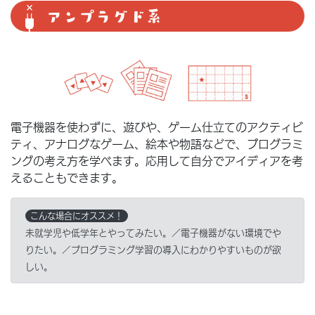
アンプラグド系
電子機器を使わずに、遊びや、ゲーム仕立てのアクティビ
ティ、アナログなゲーム、絵本や物語などで、プログラミ
ングの考え方を学べます。応用して自分でアイディアを考
えることもできます。
こんな場合にオススメ！
未就学児や低学年とやってみたい。／電子機器がない環境でや
りたい。／プログラミング学習の導入にわかりやすいものが欲
しい。