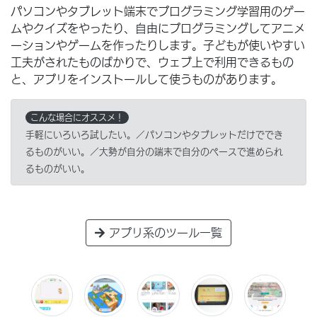
パソコンやタブレット端末でプログラミング学習用のゲー
ムやクイズをやったり、自由にプログラミングしてアニメ
ーションやゲームを作ったりします。子どもが使いやすい
工夫がされたものばかりで、ウェブ上で利用できるもの
と、アプリをインストールして使うものがあります。
こんな場合にオススメ！
手軽にいろいろ試したい。／パソコンやタブレットだけででき
るものがいい。／大勢が自分の端末で自分のペースで進められ
るものがいい。
アプリ系のツール一覧