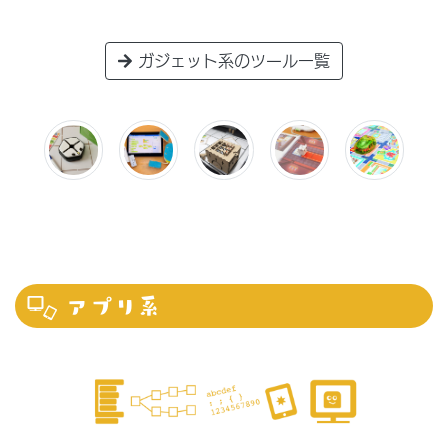
ガジェット系のツール一覧
アプリ系