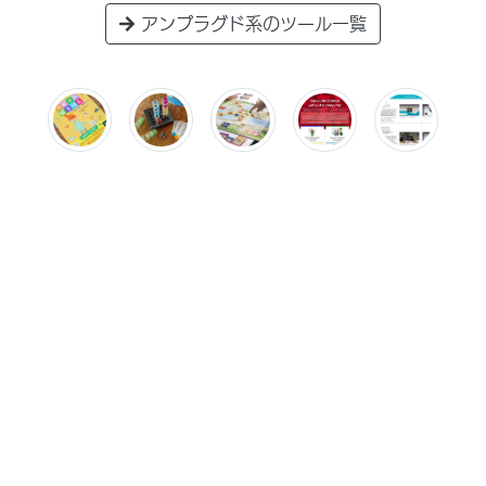
アンプラグド系のツール一覧