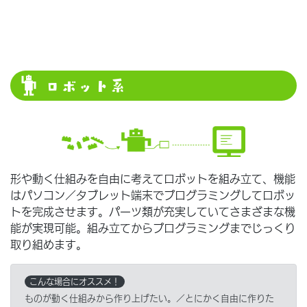
ロボット系
形や動く仕組みを自由に考えてロボットを組み立て、機能
はパソコン／タブレット端末でプログラミングしてロボッ
トを完成させます。パーツ類が充実していてさまざまな機
能が実現可能。組み立てからプログラミングまでじっくり
取り組めます。
こんな場合にオススメ！
ものが動く仕組みから作り上げたい。／とにかく自由に作りた