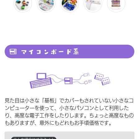
マイコンボード系
見た目は小さな「基板」でカバーもされていない小さなコ
ンピューターを使って、小さなパソコンとして利用した
り、高度な電子工作をしたりします。ちょっと高度なもの
もありますが、意外にもどれもお手頃価格です。