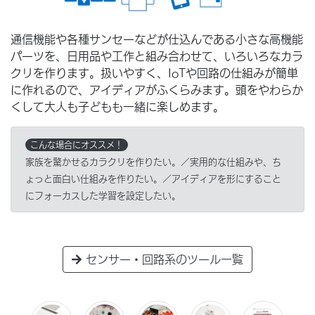
通信機能や各種サンセーなどが仕込んである小さな高機能
パーツを、日用品や工作と組み合わせて、いろいろなカラ
クリを作ります。扱いやすく、IoTや回路の仕組みが簡単
に作れるので、アイディアがふくらみます。頭をやわらか
くして大人も子どもも一緒に楽しめます。
こんな場合にオススメ！
家族を驚かせるカラクリを作りたい。／実用的な仕組みや、ち
ょっと面白い仕組みを作りたい。／アイディアを形にすること
にフォーカスした学習を設定したい。
センサー・回路系のツール一覧