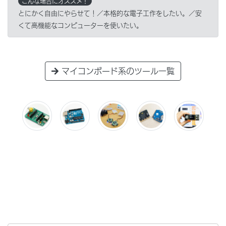
こんな場合にオススメ！
とにかく自由にやらせて！／本格的な電子工作をしたい。／安
くて高機能なコンピューターを使いたい。
マイコンボード系のツール一覧