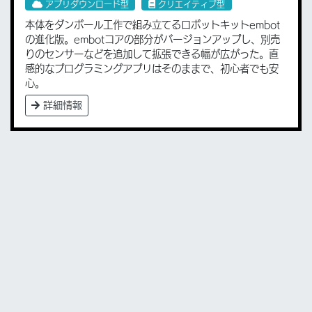
アプリダウンロード型
クリエイティブ型
本体をダンボール工作で組み立てるロボットキットembot
の進化版。embotコアの部分がバージョンアップし、別売
りのセンサーなどを追加して拡張できる幅が広がった。直
感的なプログラミングアプリはそのままで、初心者でも安
心。
詳細情報