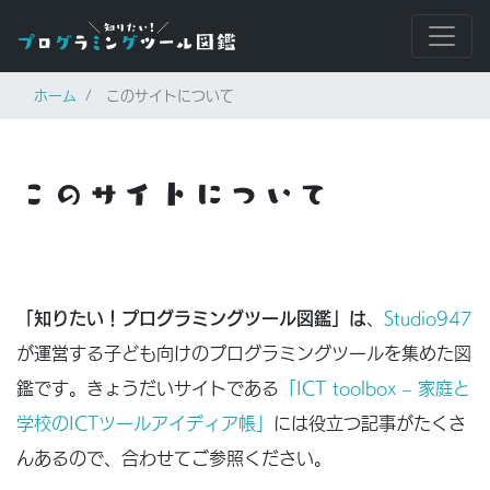
ホーム
このサイトについて
このサイトについて
「知りたい！プログラミングツール図鑑」は
、
Studio947
が運営する子ども向けのプログラミングツールを集めた図
鑑です。きょうだいサイトである
「ICT toolbox – 家庭と
学校のICTツールアイディア帳」
には役立つ記事がたくさ
んあるので、合わせてご参照ください。