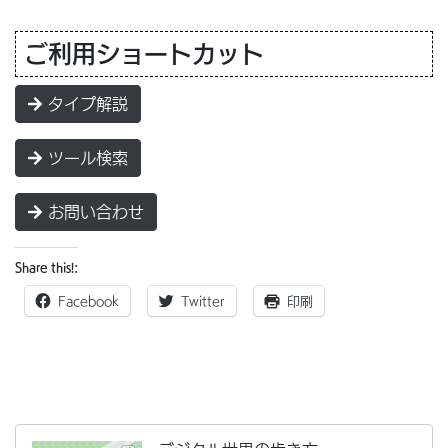
ご利用ショートカット
タイプ解説
ツール検索
お問い合わせ
Share this!:
Facebook
Twitter
印刷