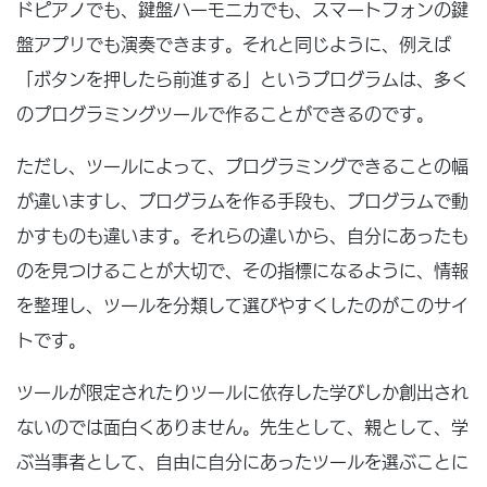
ドピアノでも、鍵盤ハーモニカでも、スマートフォンの鍵
盤アプリでも演奏できます。それと同じように、例えば
「ボタンを押したら前進する」というプログラムは、多く
のプログラミングツールで作ることができるのです。
ただし、ツールによって、プログラミングできることの幅
が違いますし、プログラムを作る手段も、プログラムで動
かすものも違います。それらの違いから、自分にあったも
のを見つけることが大切で、その指標になるように、情報
を整理し、ツールを分類して選びやすくしたのがこのサイ
トです。
ツールが限定されたりツールに依存した学びしか創出され
ないのでは面白くありません。先生として、親として、学
ぶ当事者として、自由に自分にあったツールを選ぶことに