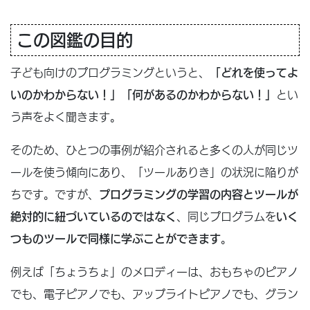
この図鑑の目的
子ども向けのプログラミングというと、
「どれを使ってよ
いのかわからない！」「何があるのかわからない！」
とい
う声をよく聞きます。
そのため、ひとつの事例が紹介されると多くの人が同じツ
ールを使う傾向にあり、「ツールありき」の状況に陥りが
ちです。ですが、
プログラミングの学習の内容とツールが
絶対的に紐づいているのではなく
、同じプログラムを
いく
つものツールで同様に学ぶことができます
。
例えば「ちょうちょ」のメロディーは、おもちゃのピアノ
でも、電子ピアノでも、アップライトピアノでも、グラン