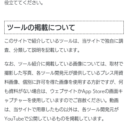
役立ててください。
ツールの掲載について
このサイトで紹介しているツールは、当サイトで独自に調
査、分類して説明を記載しています。
なお、ツール紹介に掲載している画像については、取材で
撮影した写真、各ツール開発元が提供しているプレス用資
料画像、個別に許可を得た画像を使用する方針ですが、何
も資料がない場合は、ウェブサイトかApp Storeの画面キ
ャプチャーを使用していますのでご容赦ください。動画
は、当サイトで用意したもの以外は、各ツール開発元が
YouTubeで公開しているものを掲載しています。