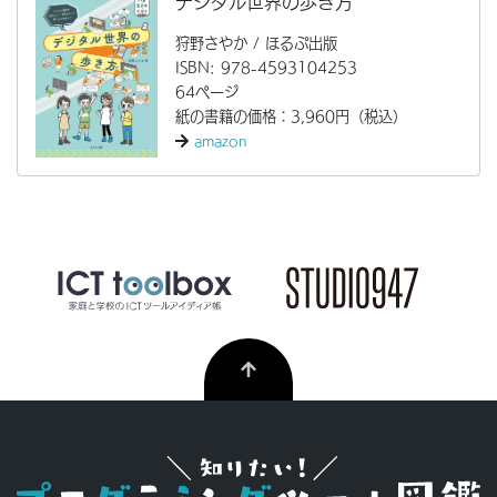
デジタル世界の歩き方
狩野さやか / ほるぷ出版
ISBN: 978-4593104253
64ページ
紙の書籍の価格：3,960円（税込）
amazon