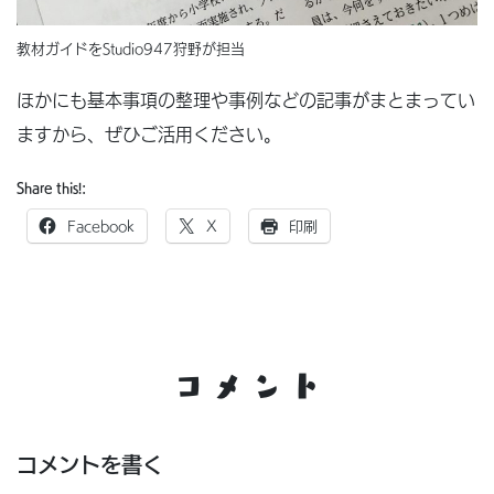
教材ガイドをStudio947狩野が担当
ほかにも基本事項の整理や事例などの記事がまとまってい
ますから、ぜひご活用ください。
Share this!:
Facebook
X
印刷
コメント
コメントを書く