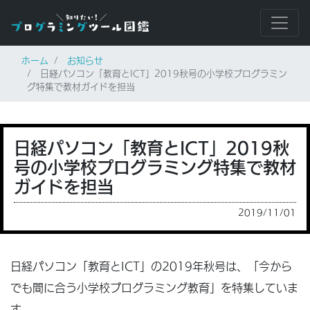
ホーム
お知らせ
日経パソコン「教育とICT」2019秋号の小学校プログラミン
グ特集で教材ガイドを担当
日経パソコン「教育とICT」2019秋
号の小学校プログラミング特集で教材
ガイドを担当
2019/11/01
日経パソコン「教育とICT」の2019年秋号は、「今から
でも間に合う小学校プログラミング教育」を特集していま
す。