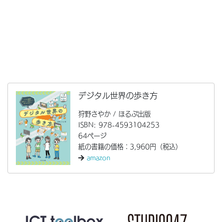
デジタル世界の歩き方
狩野さやか / ほるぷ出版
ISBN: 978-4593104253
64ページ
紙の書籍の価格：3,960円（税込）
amazon