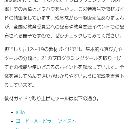
鑑」での蓄積とノウハウを生かし、この特集号で教材ガイ
ドの執筆をしています。残念ながら一般販売はありません
が、全国の教育委員会への配布や教育関連イベントでの配
布される冊子ですので、ぜひチェックしてみてください。
担当したp.12〜19の教材ガイドでは、基本的な選び方や
ツールの分類と、21のプログラミングツールを取り上げ
てその機能や使いどころのポイントを解説しています。全
体を通して読んで違いがわかりやすいように解説を書き下
ろしています。
教材ガイドで取り上げたツールは以下の通り。
alilo
コード・A・ピラー ツイスト