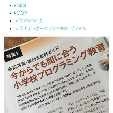
embot
KOOV
レゴ WeDo2.0
レゴ エデュケーション SPIKE プライム