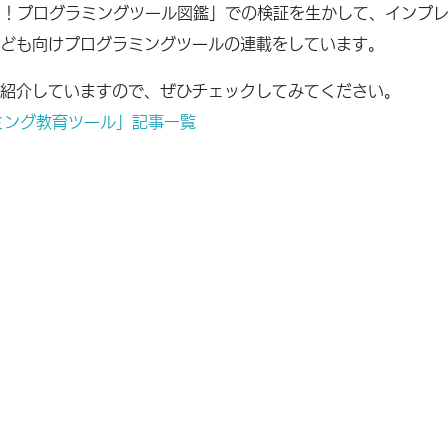
知りたい！プログラミングツール図鑑」での検証を生かして、インプ
ども向けプログラミングツールの連載をしています。
紹介していますので、ぜひチェックしてみてください。
ミング教育ツール」記事一覧