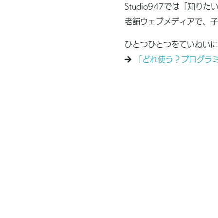
Studio947では「
老舗ウェブメディアで、子
ひとつひとつをていねいに
「どれ使う？プログラ