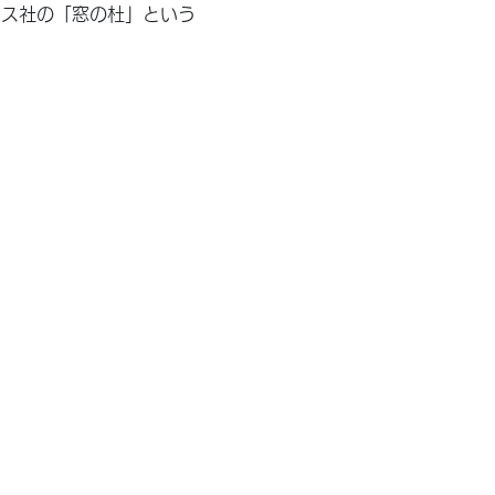
レス社の「窓の杜」という