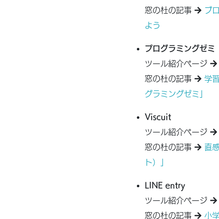
窓の杜の記事
ブロ
よう
プログラミングゼミ
ツール紹介ページ
窓の杜の記事
学
グラミングゼミ」
Viscuit
ツール紹介ページ
窓の杜の記事
直感
ト）」
LINE entry
ツール紹介ページ
窓の杜の記事
小学