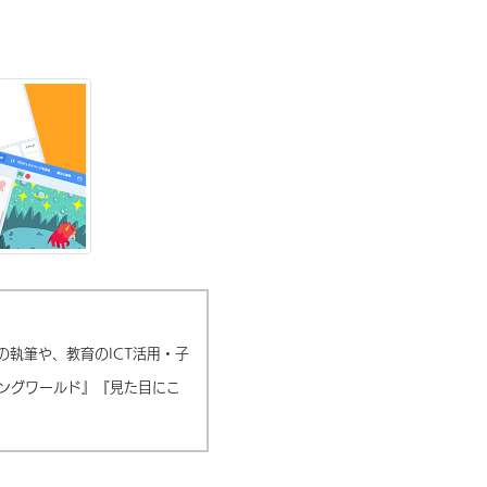
の執筆や、教育のICT活用・子
ングワールド』『見た目にこ