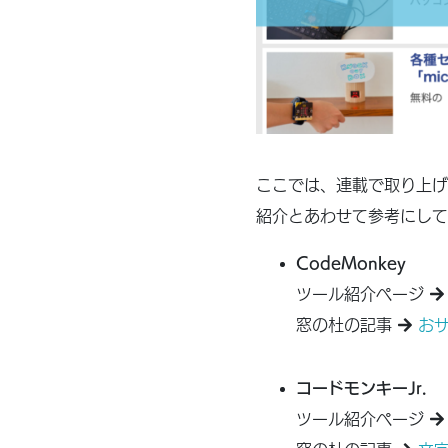
ここでは、連載で取り上げ
紹介とあわせて参考にして
CodeMonkey
ツール紹介ページ
窓の杜の記事
おサ
コードモンキーJr.
ツール紹介ページ