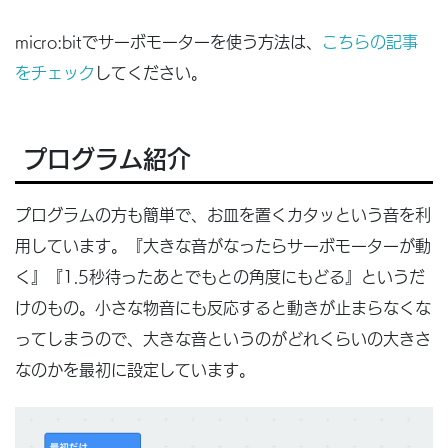
micro:bitでサーボモーターを使う方法は、
こちらの記事
をチェック
してください。
プログラム紹介
プログラムの方も簡単で、お皿を置くカタッという音を利
用しています。『大きな音がなったらサーボモーターが動
く』『1.5秒待ったあとでもとの角度にもどる』というだ
けのもの。小さな物音にも反応すると動きが止まらなくな
ってしまうので、大きな音というのがどれくらいの大きさ
なのかを最初に設定しています。