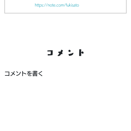
https://note.com/fukisato
コメント
コメントを書く