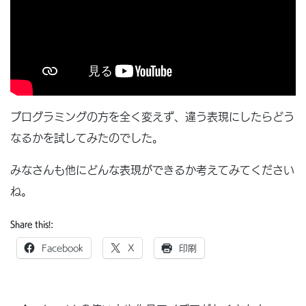
プログラミングの方を全く変えず、違う表現にしたらどう
なるかを試してみたのでした。
みなさんも他にどんな表現ができるか考えてみてください
ね。
Share this!:
Facebook
X
印刷