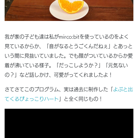
我が家の子ども達は私がmirco:bitを使っているのをよく
見ているからか、「音がなるとうごくんだねぇ」とあっと
いう間に見抜いていました。でも顔がついているからか愛
着が沸いている様子。「だっこしようか？」「元気ない
の？」など話しかけ、可愛がってくれましたよ！
さてさてこのプログラム、実は過去に制作した「
よぶと出
てくるぴょっこりハート
」と全く同じもの！