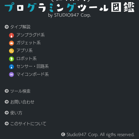
by STUDIO947 Corp.
タイプ解説
アンプラグド系
ガジェット系
アプリ系
ロボット系
センサー・回路系
マイコンボード系
ツール検索
お問い合わせ
使い方
このサイトについて
Studio947 Corp. All rigths reserved.