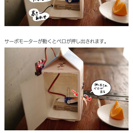
サーボモーターが動くとベロが押し出されます。