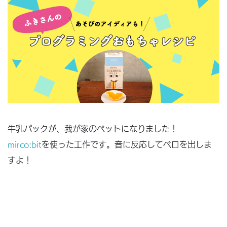
牛乳パックが、我が家のペットになりました！
mirco:bit
を使った工作です。音に反応してベロを出しま
すよ！