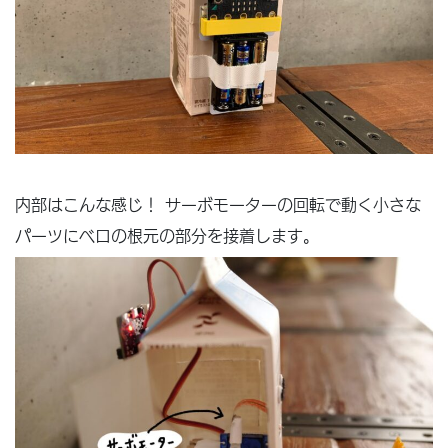
内部はこんな感じ！ サーボモーターの回転で動く小さな
パーツにベロの根元の部分を接着します。