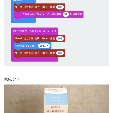
完成です！