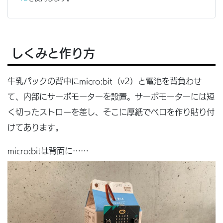
しくみと作り方
牛乳パックの背中にmicro:bit（v2）と電池を背負わせ
て、内部にサーボモーターを設置。サーボモーターには短
く切ったストローを差し、そこに厚紙でベロを作り貼り付
けてあります。
micro:bitは背面に……