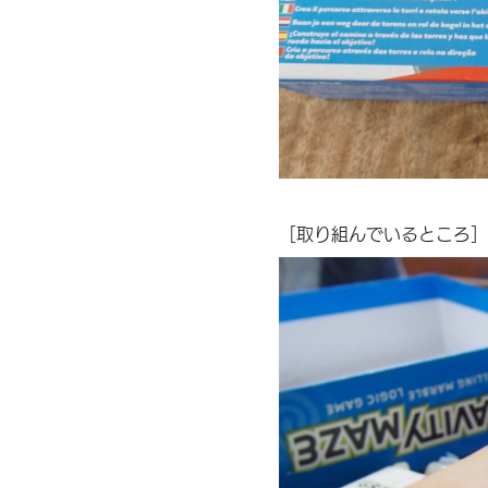
［取り組んでいるところ］