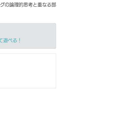
グの論理的思考と重なる部
て遊べる！