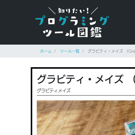
ホーム
ツール一覧
グラビティ・メイズ （Gravi
グラビティ・メイズ （Gr
グラビティメイズ