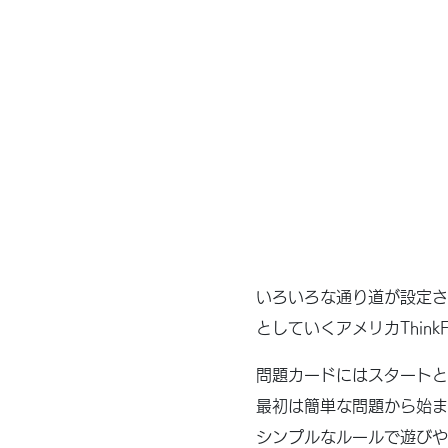
いろいろな通り道が設定さ
としていくアメリカThink
問題カードにはスタートと
最初は簡単な問題から始ま
シンプルなルールで遊びや