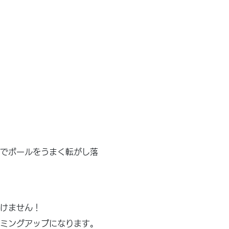
でボールをうまく転がし落
けません！
ミングアップになります。