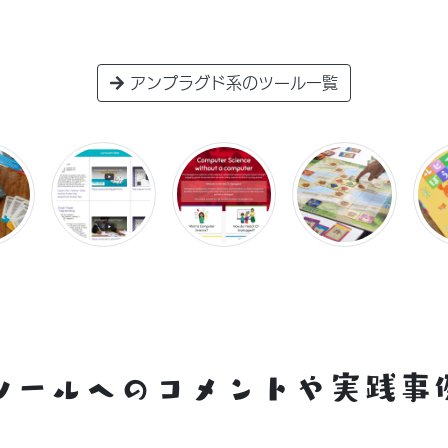
アンプラグド系のツール一覧
ツールへのコメントや実践事