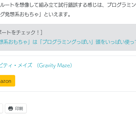
ルートを想像して組み立て試行錯誤する感じは、プログラミン
グ発想系おもちゃ」といえます。
ポートをチェック！］
想系おもちゃ」は「プログラミングっぽい」頭をいっぱい使っ
ティ・メイズ （Gravity Maze）
azon
印刷