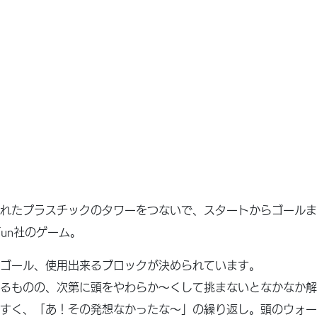
れたプラスチックのタワーをつないで、スタートからゴールま
Fun社のゲーム。
ゴール、使用出来るブロックが決められています。
るものの、次第に頭をやわらか〜くして挑まないとなかなか解
すく、「あ！その発想なかったな〜」の繰り返し。頭のウォー