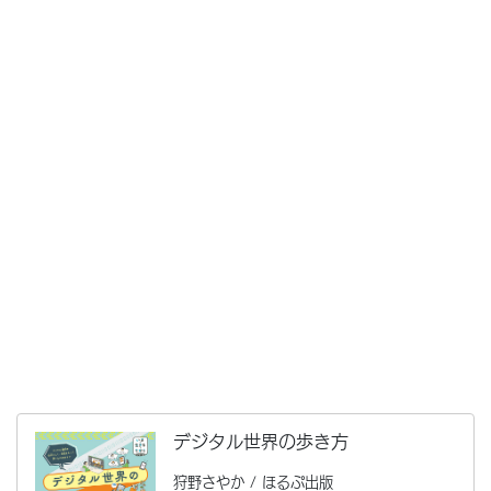
デジタル世界の歩き方
狩野さやか / ほるぷ出版