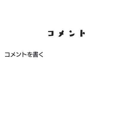
コメント
コメントを書く