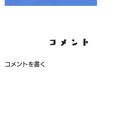
コメント
コメントを書く