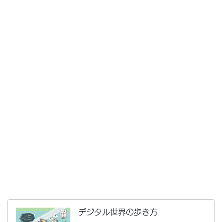
デジタル世界の歩き方