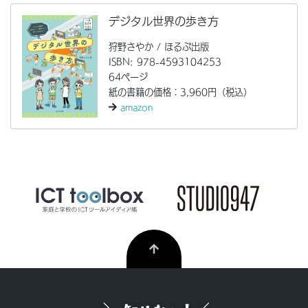
デジタル世界の歩き方
狩野さやか / ほるぷ出版
ISBN: 978-4593104253
64ページ
紙の書籍の価格：3,960円（税込）
amazon