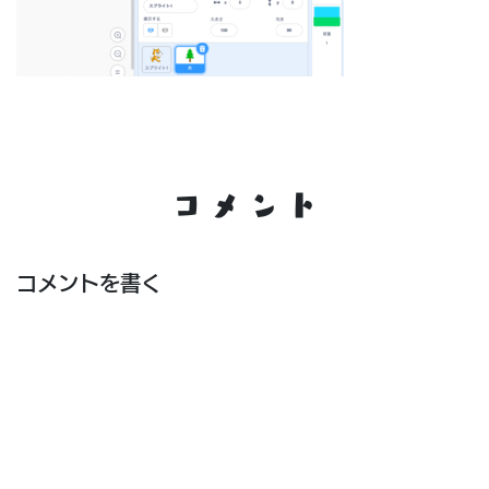
コメント
コメントを書く