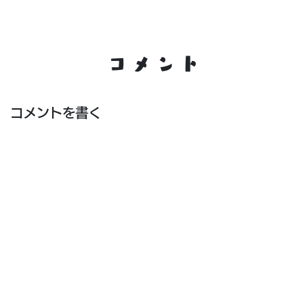
コメント
コメントを書く