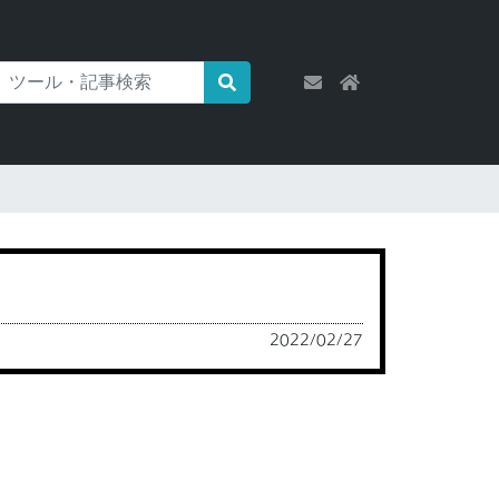
2022/02/27