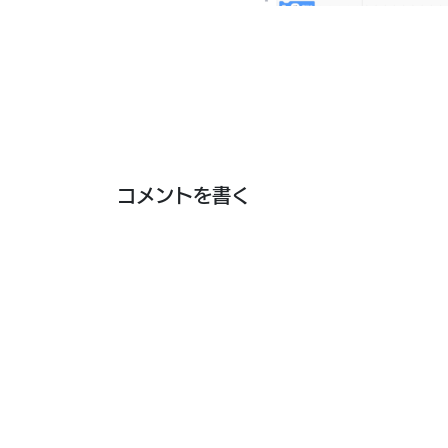
コメントを書く