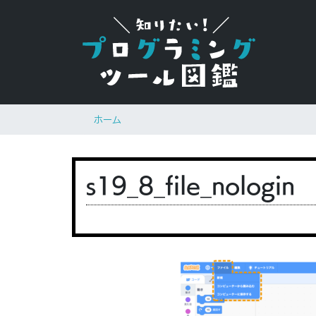
ホーム
s19_8_file_nologin