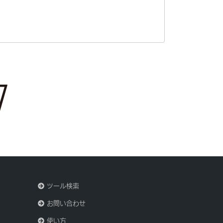
ツール検索
お問い合わせ
使い方