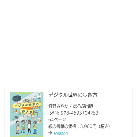
デジタル世界の歩き方
狩野さやか / ほるぷ出版
ISBN: 978-4593104253
64ページ
紙の書籍の価格：3,960円（税込）
amazon