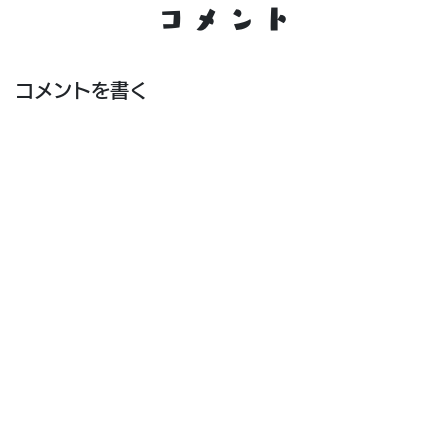
コメント
コメントを書く