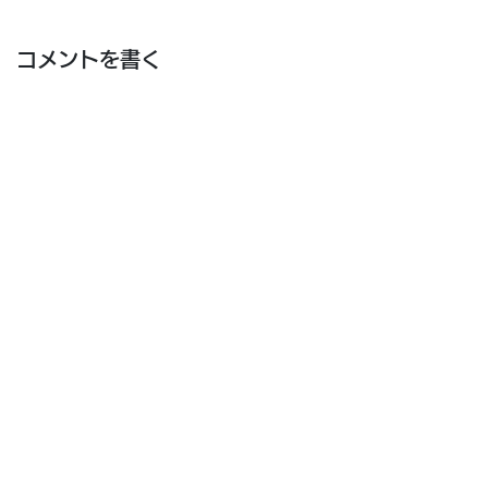
コメントを書く