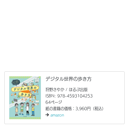
デジタル世界の歩き方
狩野さやか / ほるぷ出版
ISBN: 978-4593104253
64ページ
紙の書籍の価格：3,960円（税込）
amazon