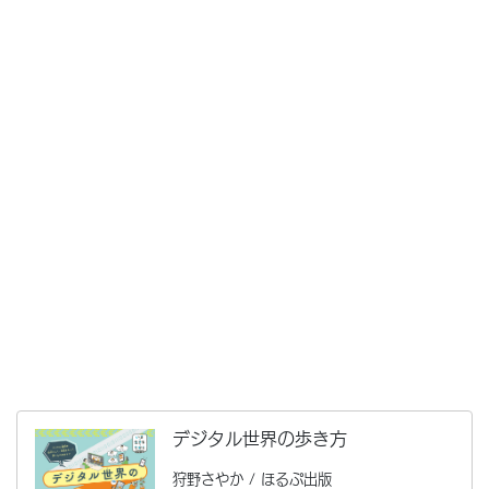
デジタル世界の歩き方
狩野さやか / ほるぷ出版