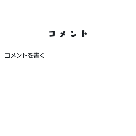
コメント
コメントを書く