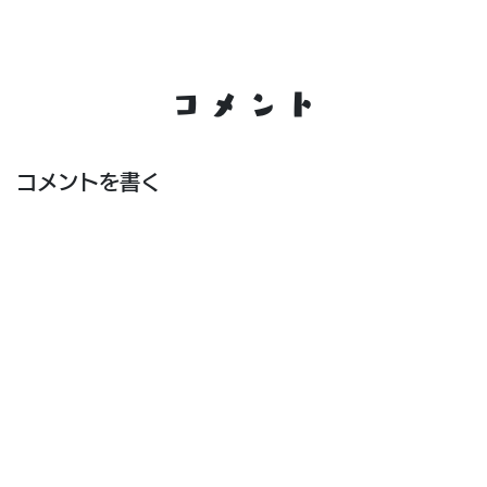
コメント
コメントを書く