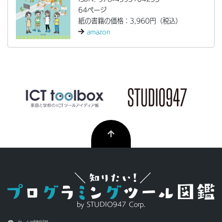
64ページ
紙の書籍の価格：3,960円（税込）
amazon
by STUDIO947 Corp.