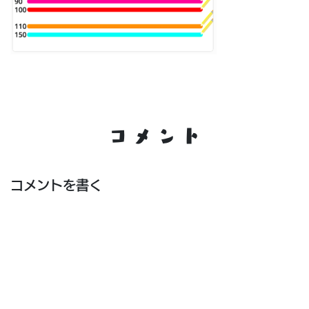
コメント
コメントを書く