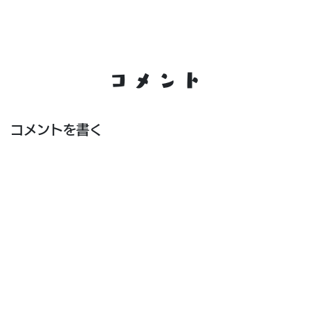
コメント
コメントを書く