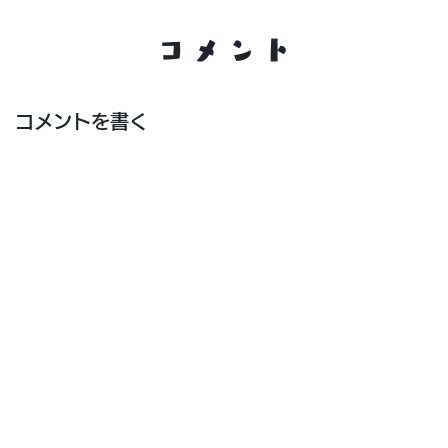
コメント
コメントを書く