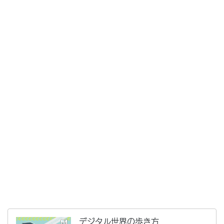
デジタル世界の歩き方