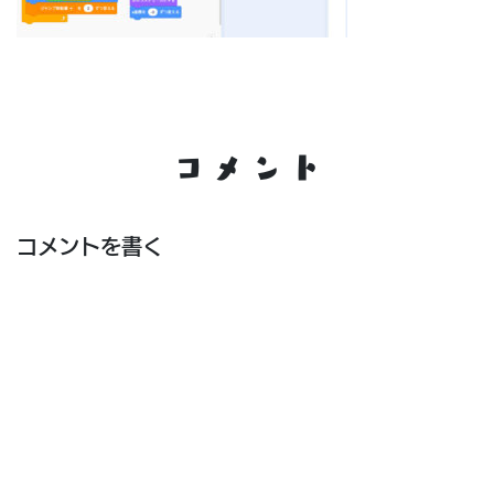
コメント
コメントを書く