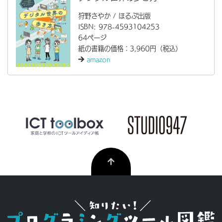
狩野さやか / ほるぷ出版
ISBN: 978-4593104253
64ページ
紙の書籍の価格：3,960円（税込）
amazon