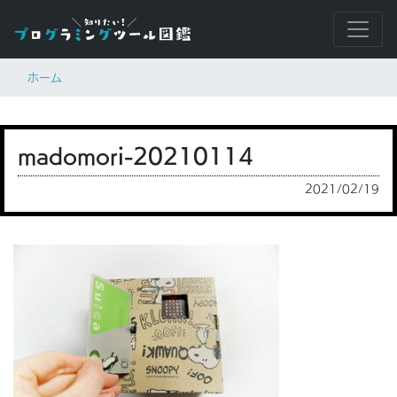
ホーム
madomori-20210114
2021/02/19