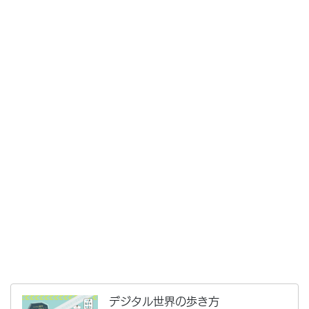
デジタル世界の歩き方