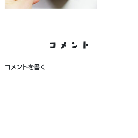
コメント
コメントを書く