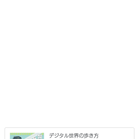
デジタル世界の歩き方