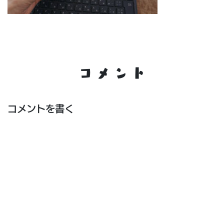
コメント
コメントを書く