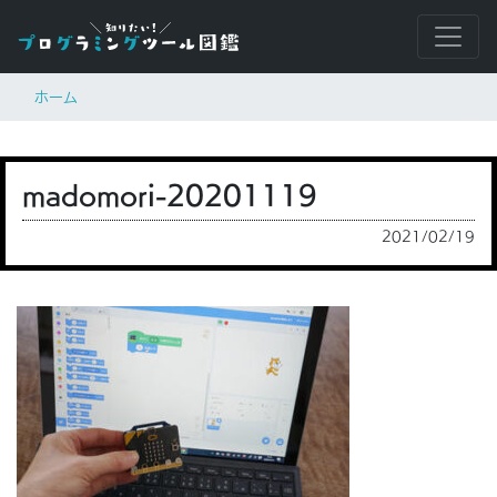
ホーム
madomori-20201119
2021/02/19