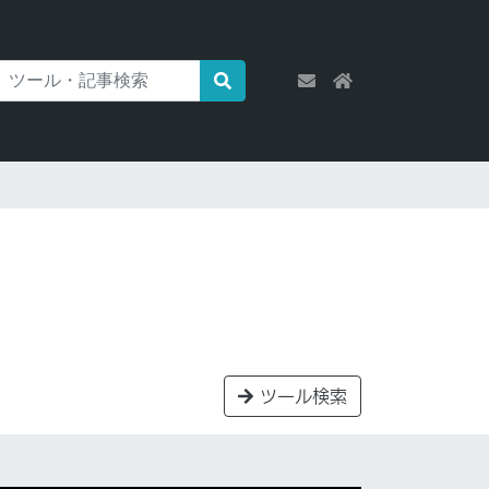
ツール検索