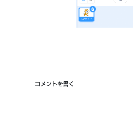
コメントを書く