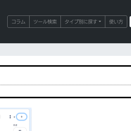
コラム
ツール検索
タイプ別に探す
使い方