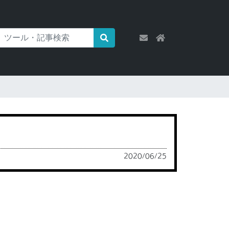
2020/06/25