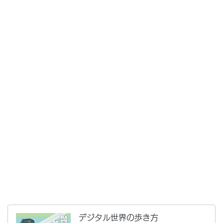
デジタル世界の歩き方