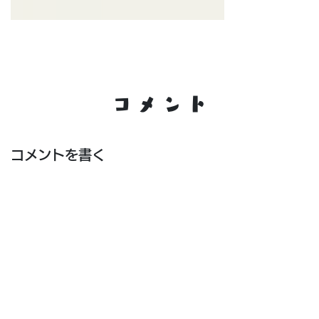
コメント
コメントを書く