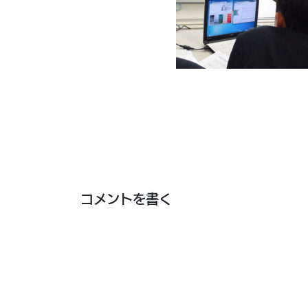
コメントを書く