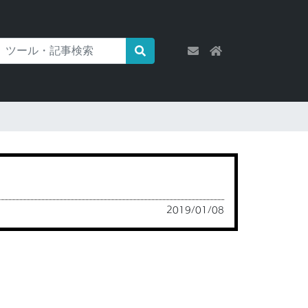
2019/01/08