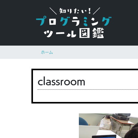
ホーム
classroom