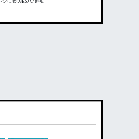
ングに取り組めて便利。