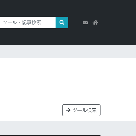
ツール検索