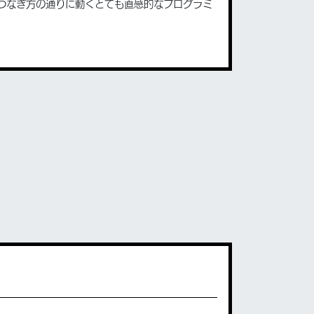
つなぎ方の通りに動くとても直感的なプログラミ